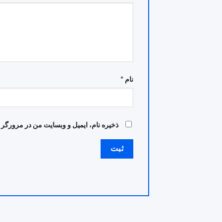
نام
*
ذخیره نام، ایمیل و وبسایت من در مرورگر 