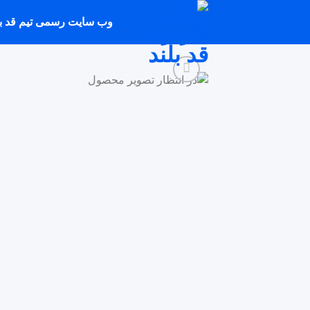
Ski
وب سایت رسمی تیم قد بل
t
conten