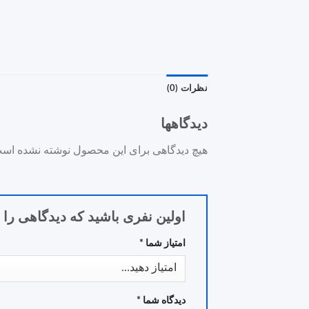
نظرات (0)
دیدگاهها
هیچ دیدگاهی برای این محصول نوشته نشده اس
اولین نفری باشید که دیدگاهی را ارس
امتیاز شما
*
دیدگاه شما
*