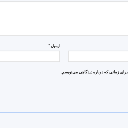
ایمیل
*
برای زمانی که دوباره دیدگاهی می‌نویسم.