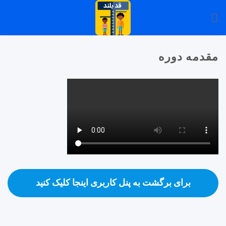
Ski
0
t
conten
مقدمه دوره
برای برگشت به پنل کاربری اینجا کلیک کنید