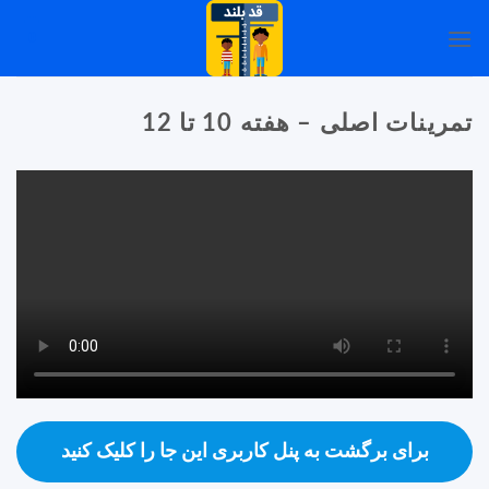
Ski
0
t
conten
تمرینات اصلی – هفته 10 تا 12
برای برگشت به پنل کاربری این جا را کلیک کنید